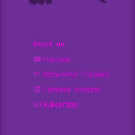
About us
Youtube
Metaverse Fikaweb
Fikaweb Academy
Subscribe