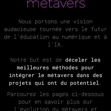
métavers
Nous portons une vision
audacieuse tournée vers le futur
de l’éducation au numérique et à
l’IA.
Notre but est de
déceler les
meilleures méthodes pour
intégrer le métavers dans des
projets qui ont du potentiel
.
Parcourez les pages ci-dessous
pour en savoir plus sur
l’évolution du métavers et