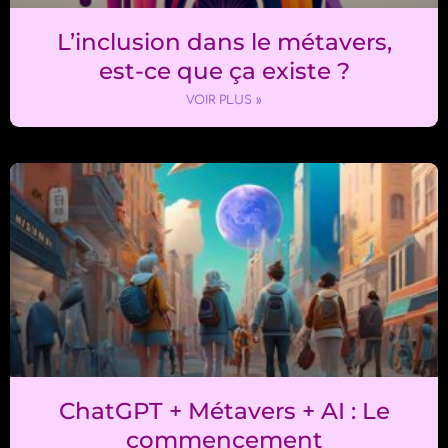
L’inclusion dans le métavers,
est-ce que ça existe ?
VOIR PLUS »
ChatGPT + Métavers + AI : Le
commencement