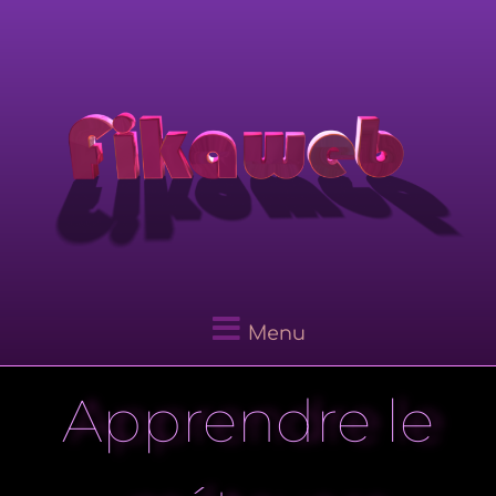
Menu
Apprendre le