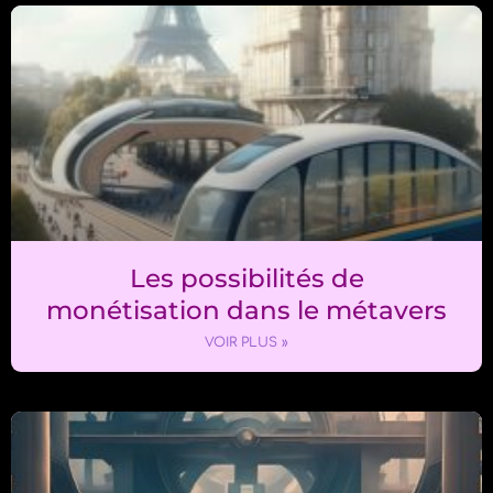
Les possibilités de
monétisation dans le métavers
VOIR PLUS »