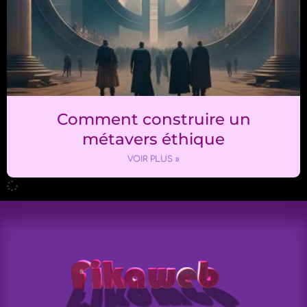
Comment construire un
métavers éthique
VOIR PLUS »