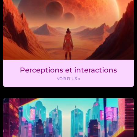
Perceptions et interactions
VOIR PLUS »